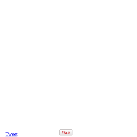
Tweet