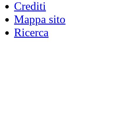
Crediti
Mappa sito
Ricerca