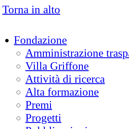
Torna in alto
Fondazione
Amministrazione trasp
Villa Griffone
Attività di ricerca
Alta formazione
Premi
Progetti