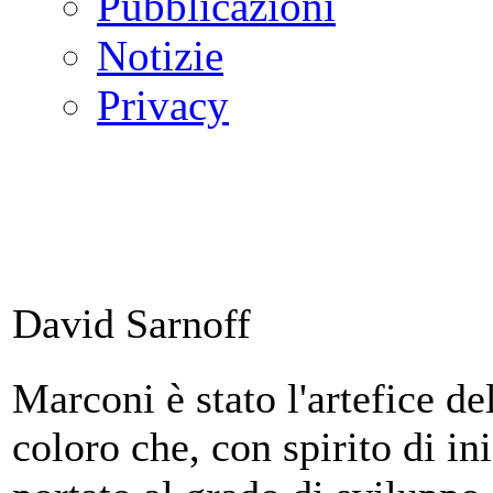
Pubblicazioni
Notizie
Privacy
David Sarnoff
Marconi è stato l'artefice del
coloro che, con spirito di in