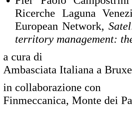
Ricerche Laguna Venez
European Network,
Satel
territory management: th
a cura di
Ambasciata Italiana a Bruxe
in collaborazione con
Finmeccanica, Monte dei Pas