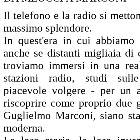
Il telefono e la radio si metto
massimo splendore.
In quest'era in cui abbiamo i
anche se distanti migliaia di 
troviamo immersi in una realt
stazioni radio, studi sull
piacevole volgere - per un a
riscoprire come proprio due g
Guglielmo Marconi, siano sta
moderna.