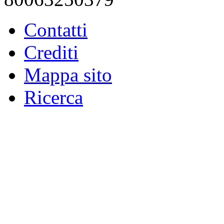
Contatti
Crediti
Mappa sito
Ricerca