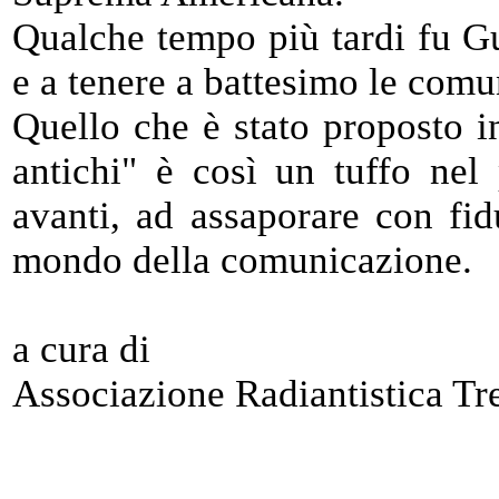
Qualche tempo più tardi fu G
e a tenere a battesimo le comun
Quello che è stato proposto i
antichi" è così un tuffo nel
avanti, ad assaporare con fidu
mondo della comunicazione.
a cura di
Associazione Radiantistica Tr