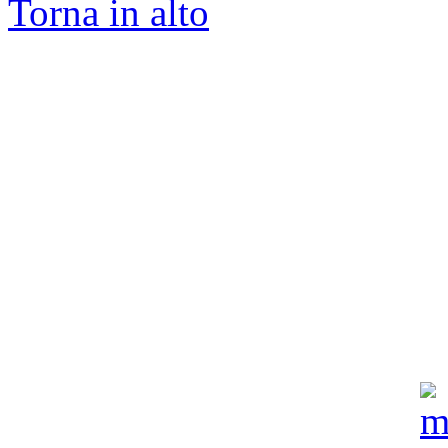
Torna in alto