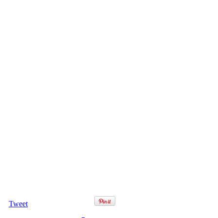
Tweet