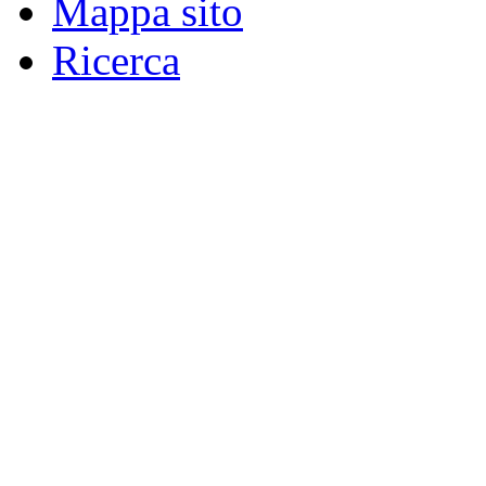
Mappa sito
Ricerca