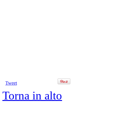
Tweet
Torna in alto