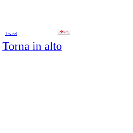
Tweet
Torna in alto