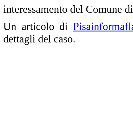
interessamento del Comune di
Un articolo di
Pisainformafla
dettagli del caso.