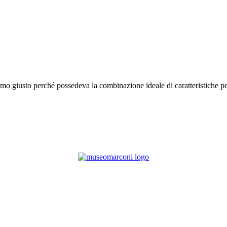
o giusto perché possedeva la combinazione ideale di caratteristiche pers