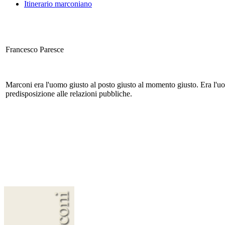
Itinerario marconiano
Francesco Paresce
Marconi era l'uomo giusto al posto giusto al momento giusto. Era l'uom
predisposizione alle relazioni pubbliche.