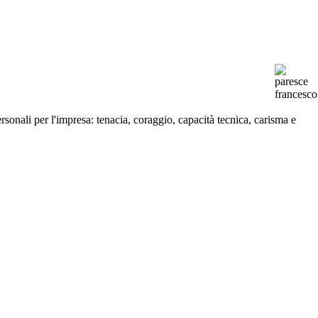
onali per l'impresa: tenacia, coraggio, capacità tecnica, carisma e