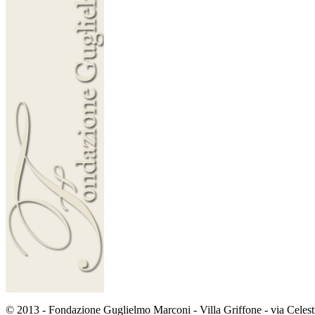
© 2013 - Fondazione Guglielmo Marconi - Villa Griffone - via Cele