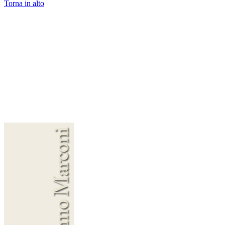
Torna in alto