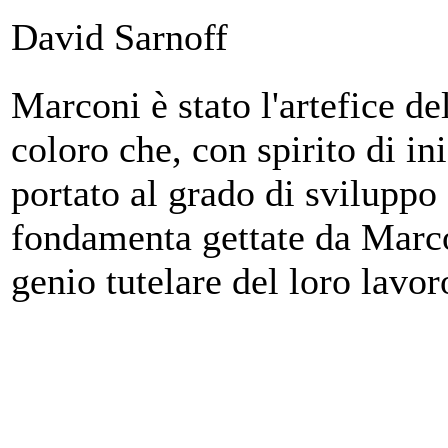
David Sarnoff
Marconi è stato l'artefice del
coloro che, con spirito di in
portato al grado di sviluppo
fondamenta gettate da Marcon
genio tutelare del loro lavor