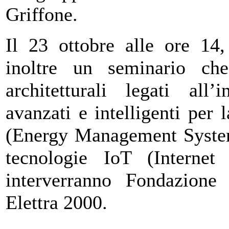
Griffone.
Il 23 ottobre alle ore 14,
inoltre un seminario che 
architetturali legati all
avanzati e intelligenti per
(Energy Management System)
tecnologie IoT (Internet
interverranno Fondazion
Elettra 2000.