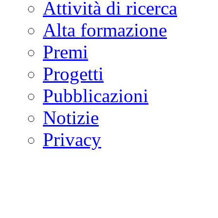
Attività di ricerca
Alta formazione
Premi
Progetti
Pubblicazioni
Notizie
Privacy