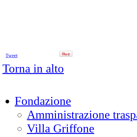
Tweet
Torna in alto
Fondazione
Amministrazione trasp
Villa Griffone