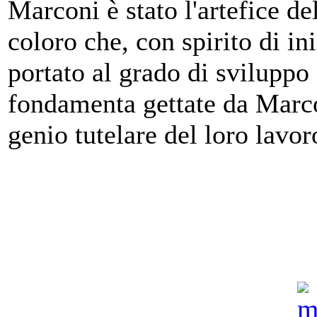
Marconi è stato l'artefice del
coloro che, con spirito di in
portato al grado di sviluppo
fondamenta gettate da Marcon
genio tutelare del loro lavor