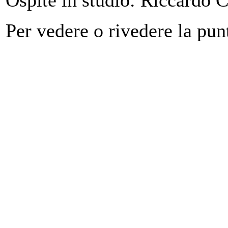
Per vedere o rivedere la pun