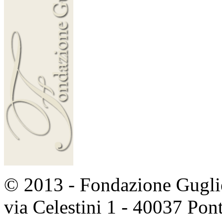
© 2013 - Fondazione Guglie
via Celestini 1 - 40037 Po