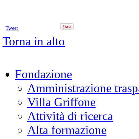
Tweet
Torna in alto
Fondazione
Amministrazione trasp
Villa Griffone
Attività di ricerca
Alta formazione