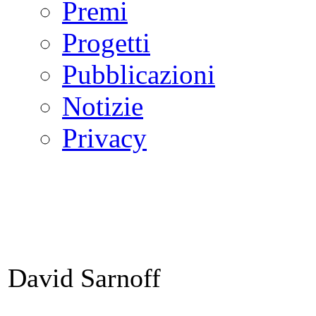
Premi
Progetti
Pubblicazioni
Notizie
Privacy
David Sarnoff