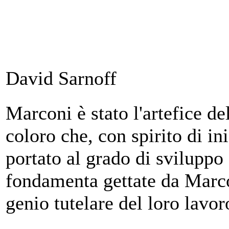
David Sarnoff
Marconi è stato l'artefice del
coloro che, con spirito di in
portato al grado di sviluppo
fondamenta gettate da Marcon
genio tutelare del loro lavor