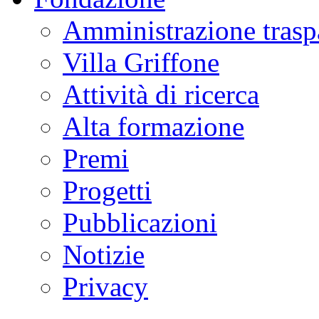
Amministrazione trasp
Villa Griffone
Attività di ricerca
Alta formazione
Premi
Progetti
Pubblicazioni
Notizie
Privacy