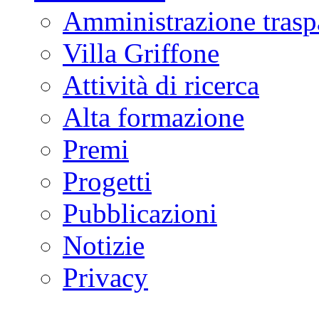
Amministrazione trasp
Villa Griffone
Attività di ricerca
Alta formazione
Premi
Progetti
Pubblicazioni
Notizie
Privacy