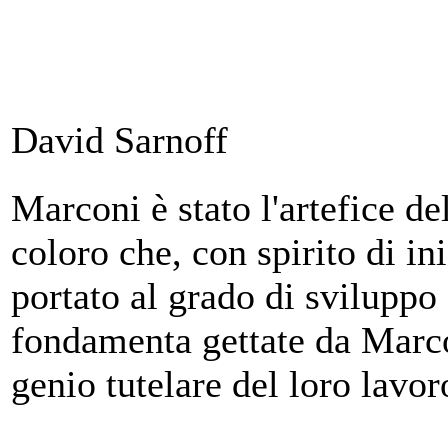
David Sarnoff
Marconi è stato l'artefice del
coloro che, con spirito di in
portato al grado di sviluppo
fondamenta gettate da Marcon
genio tutelare del loro lavor