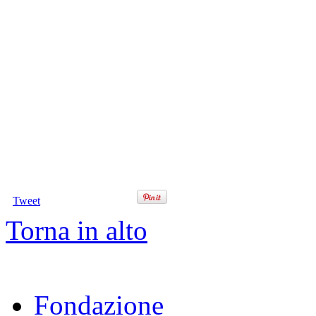
Tweet
Torna in alto
Fondazione