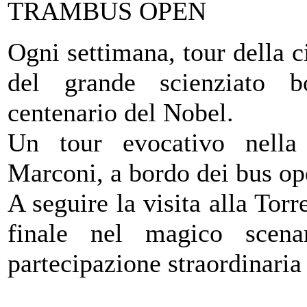
TRAMBUS OPEN
Ogni settimana, tour della c
del grande scienziato b
centenario del Nobel.
Un tour evocativo nella
Marconi, a bordo dei bus o
A seguire la visita alla Torr
finale nel magico scena
partecipazione straordinaria 