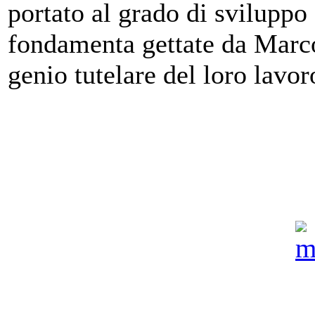
portato al grado di sviluppo
fondamenta gettate da Marcon
genio tutelare del loro lavor