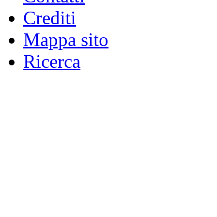
Crediti
Mappa sito
Ricerca