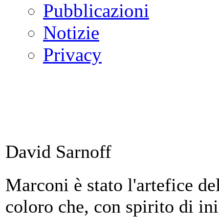
Pubblicazioni
Notizie
Privacy
David Sarnoff
Marconi è stato l'artefice del
coloro che, con spirito di in