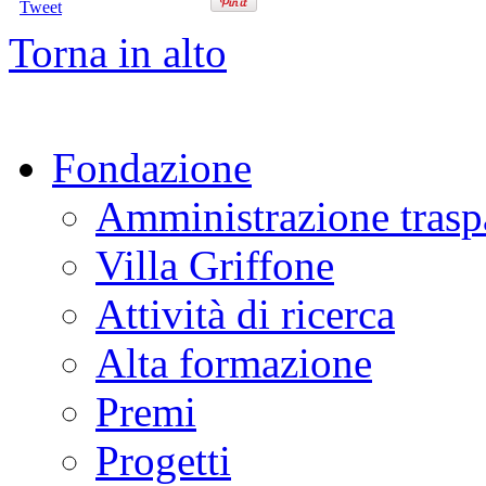
Tweet
Torna in alto
Fondazione
Amministrazione trasp
Villa Griffone
Attività di ricerca
Alta formazione
Premi
Progetti