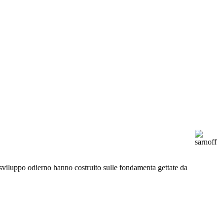
 di sviluppo odierno hanno costruito sulle fondamenta gettate da