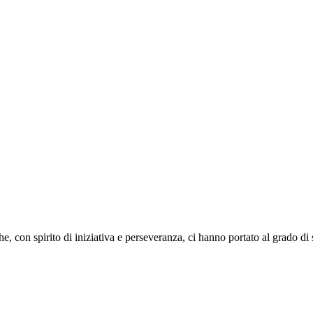
o che, con spirito di iniziativa e perseveranza, ci hanno portato al grado