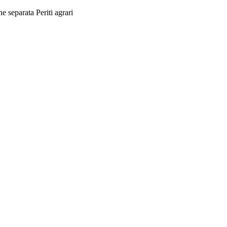
separata Periti agrari