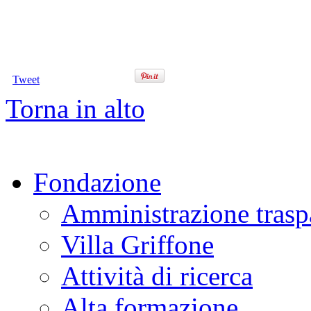
Tweet
Torna in alto
Fondazione
Amministrazione trasp
Villa Griffone
Attività di ricerca
Alta formazione