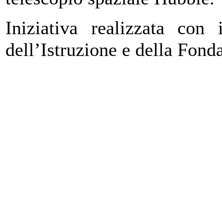
Iniziativa realizzata con 
dell’Istruzione e della Fon