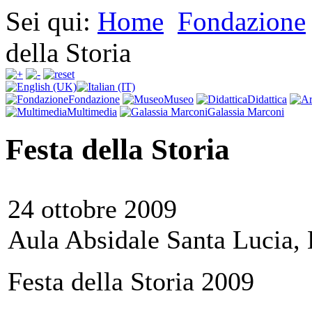
Sei qui:
Home
Fondazione
della Storia
Fondazione
Museo
Didattica
Multimedia
Galassia Marconi
Festa della Storia
24 ottobre 2009
Aula Absidale Santa Lucia,
Festa della Storia 2009