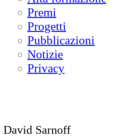
Premi
Progetti
Pubblicazioni
Notizie
Privacy
David Sarnoff