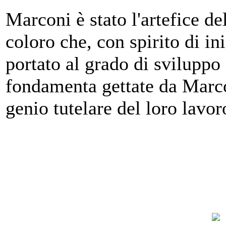
Marconi è stato l'artefice del
coloro che, con spirito di in
portato al grado di sviluppo
fondamenta gettate da Marcon
genio tutelare del loro lavor