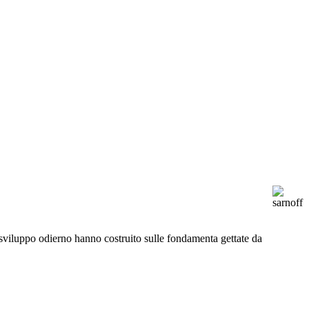
 di sviluppo odierno hanno costruito sulle fondamenta gettate da