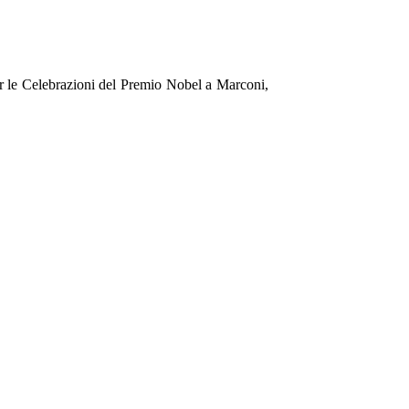
r le Celebrazioni del Premio Nobel a Marconi,