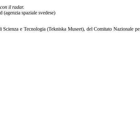
con il radar.
d (agenzia spaziale svedese)
di Scienza e Tecnologia (Tekniska Museet), del Comitato Nazionale pe