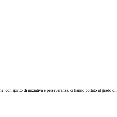
o che, con spirito di iniziativa e perseveranza, ci hanno portato al grado