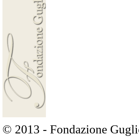
© 2013 - Fondazione Guglie