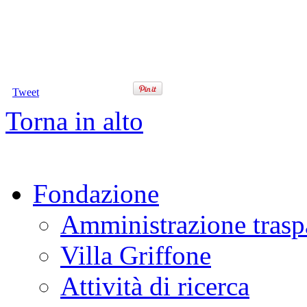
Tweet
Torna in alto
Fondazione
Amministrazione trasp
Villa Griffone
Attività di ricerca