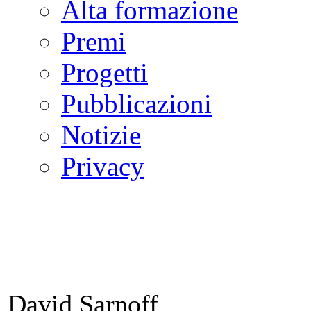
Alta formazione
Premi
Progetti
Pubblicazioni
Notizie
Privacy
David Sarnoff