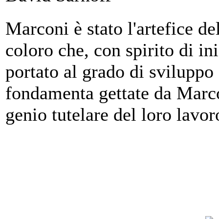
Marconi è stato l'artefice del
coloro che, con spirito di in
portato al grado di sviluppo
fondamenta gettate da Marcon
genio tutelare del loro lavor