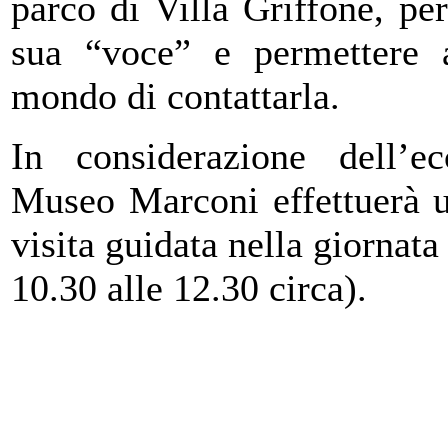
parco di Villa Griffone, per
sua “voce” e permettere a
mondo di contattarla.
In considerazione dell’ecc
Museo Marconi effettuerà un
visita guidata nella giornat
10.30 alle 12.30 circa).