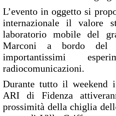
L’evento in oggetto si prop
internazionale il valore s
laboratorio mobile del gr
Marconi a bordo del qu
importantissimi esper
radiocomunicazioni.
Durante tutto il weekend i
ARI di Fidenza attiveran
prossimità della chiglia dell