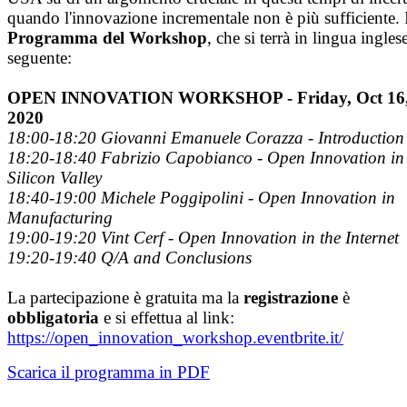
quando l'innovazione incrementale non è più sufficiente. 
Programma del Workshop
, che si terrà in lingua inglese
seguente:
OPEN INNOVATION WORKSHOP - Friday, Oct 16
2020
18:00-18:20 Giovanni Emanuele Corazza - Introduction
18:20-18:40 Fabrizio Capobianco - Open Innovation in
Silicon Valley
18:40-19:00 Michele Poggipolini - Open Innovation in
Manufacturing
19:00-19:20 Vint Cerf - Open Innovation in the Internet
19:20-19:40 Q/A and Conclusions
La partecipazione è gratuita ma la
registrazione
è
obbligatoria
e si effettua al link:
https://open_innovation_workshop.eventbrite.it/
Scarica il programma in PDF