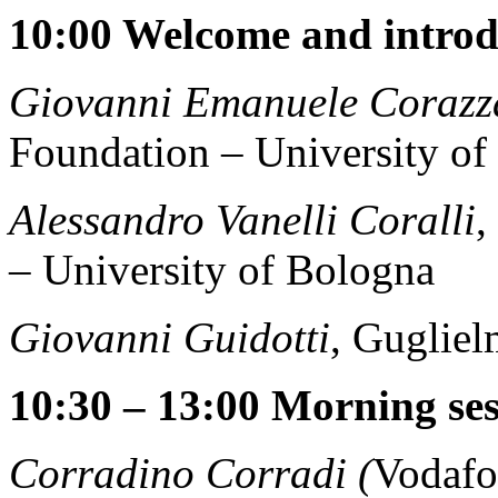
10:00 Welcome and introd
Giovanni Emanuele Corazz
Foundation – University of
Alessandro Vanelli Coralli
,
– University of Bologna
Giovanni Guidotti
, Guglie
10:30 – 13:00 Morning ses
Corradino Corradi (
Vodafo