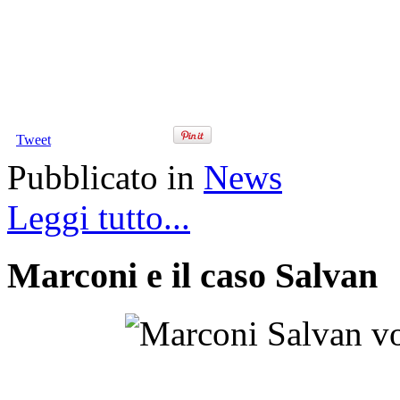
Tweet
Pubblicato in
News
Leggi tutto...
Marconi e il caso Salvan