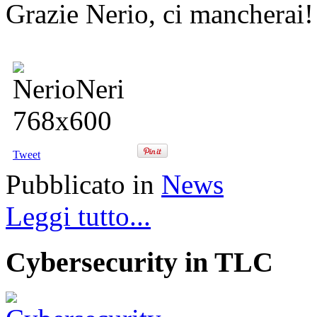
Grazie Nerio, ci mancherai!
Tweet
Pubblicato in
News
Leggi tutto...
Cybersecurity in TLC