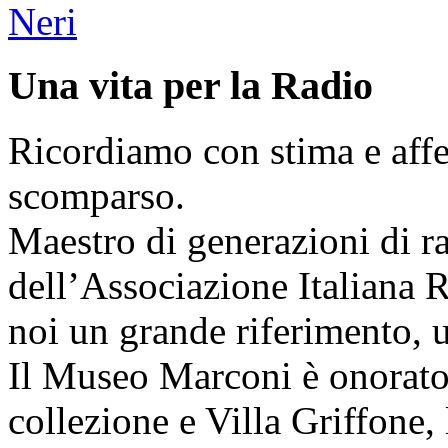
Una vita per la Radio
Ricordiamo con stima e affe
scomparso.
Maestro di generazioni di r
dell’Associazione Italiana 
noi un grande riferimento, 
Il Museo Marconi è onorato 
collezione e Villa Griffone