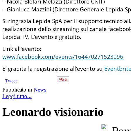
– Nicola Blefari Melazzi (Direttore CNIT)
– Gianluca Mazzini (Direttore Generale Lepida S
Si ringrazia Lepida SpA per il supporto tecnico all
realizzazione dello streaming sul canale facebook
Lepida TV. L’evento è gratuito.
Link all’evento:
www.facebook.com/events/164470271523096
E’ gradita la registrazione all’evento su
Eventbrit
Tweet
Pubblicato in
News
Leggi tutto...
Leonardo visionario