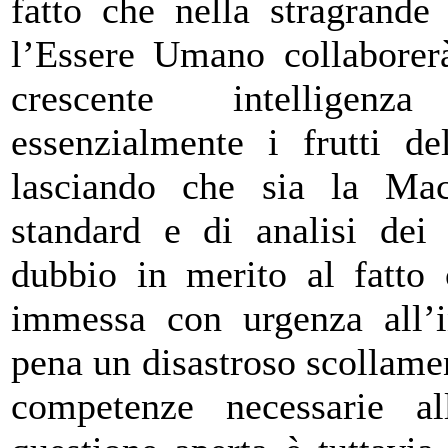
fatto che nella stragrande
l’Essere Umano collaborer
crescente intelligenza
essenzialmente i frutti de
lasciando che sia la Mac
standard e di analisi dei
dubbio in merito al fatto 
immessa con urgenza all’in
pena un disastroso scollame
competenze necessarie al