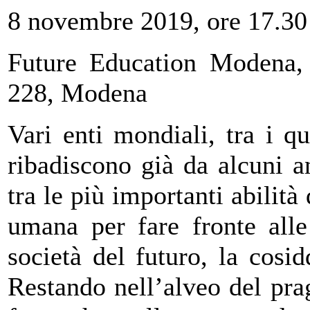
8 novembre 2019, ore 17.30
Future Education Modena, 
228, Modena
Vari enti mondiali, tra i 
ribadiscono già da alcuni an
tra le più importanti abilit
umana per fare fronte alle 
società del futuro, la cosi
Restando nell’alveo del pra