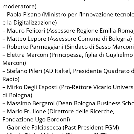
moderatore)
– Paola Pisano (Ministro per l’Innovazione tecnol
e la Digitalizzazione)
– Mauro Felicori (Assessore Regione Emilia-Roma
– Matteo Lepore (Assessore Comune di Bologna)
– Roberto Parmeggiani (Sindaco di Sasso Marconi
– Elettra Marconi (Principessa, figlia di Guglielmo
Marconi)
– Stefano Pileri (AD Italtel, Presidente Quadrato d
Radio)
– Mirko Degli Esposti (Pro-Rettore Vicario Univers
di Bologna)
– Massimo Bergami (Dean Bologna Business Scho
– Mario Frullone (Direttore delle Ricerche,
Fondazione Ugo Bordoni)
– Gabriele Falciasecca (Past-President FGM)