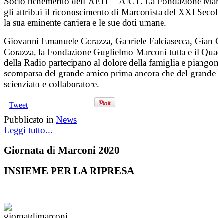
Socio benemerito dell’AEIT – AICT. La Fondazione Ma
gli attribuì il riconoscimento di Marconista del XXI Seco
la sua eminente carriera e le sue doti umane.
Giovanni Emanuele Corazza, Gabriele Falciasecca, Gian 
Corazza, la Fondazione Guglielmo Marconi tutta e il Qua
della Radio partecipano al dolore della famiglia e piangon
scomparsa del grande amico prima ancora che del grande
scienziato e collaboratore.
Tweet
Pubblicato in
News
Leggi tutto...
Giornata di Marconi 2020
INSIEME PER LA RIPRESA