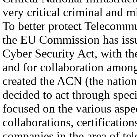
very critical criminal and mi
To better protect Telecommu
the EU Commission has issu
Cyber Security Act, with the
and for collaboration among
created the ACN (the nation
decided to act through speci
focused on the various aspe
collaborations, certificatio
companies in the area of t