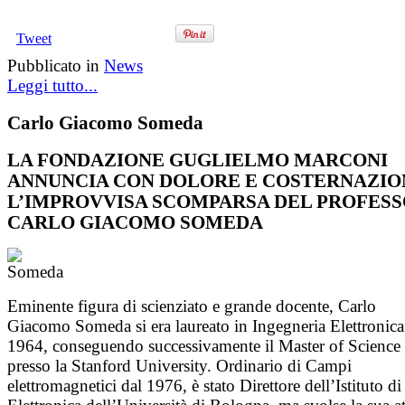
Tweet
Pubblicato in
News
Leggi tutto...
Carlo Giacomo Someda
LA FONDAZIONE GUGLIELMO MARCONI
ANNUNCIA CON DOLORE E COSTERNAZIO
L’IMPROVVISA SCOMPARSA DEL PROFES
CARLO GIACOMO SOMEDA
Eminente figura di scienziato e grande docente, Carlo
Giacomo Someda si era laureato in Ingegneria Elettronica
1964, conseguendo successivamente il Master of Science
presso la Stanford University. Ordinario di Campi
elettromagnetici dal 1976, è stato Direttore dell’Istituto di