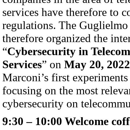
services have therefore to 
regulations. The Guglielmo
therefore organized the int
“
Cybersecurity in Teleco
Services
” on
May 20, 2022
Marconi’s first experiments
focusing on the most releva
cybersecurity on telecommu
9:30 – 10:00 Welcome coff