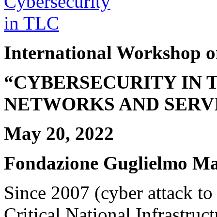
International Workshop 
“CYBERSECURITY IN
NETWORKS AND SERV
May 20, 2022
Fondazione Guglielmo Mar
Since 2007 (cyber attack to 
Critical National Infrastruc