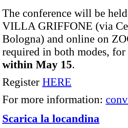
The conference will be held
VILLA GRIFFONE (via Cele
Bologna) and online on ZOO
required in both modes, for
within May 15
.
Register
HERE
For more information:
conv
Scarica la locandina