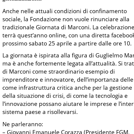
Anche nelle attuali condizioni di confinamento
sociale, la Fondazione non vuole rinunciare alla
tradizionale Giornata di Marconi. La celebrazione
terrà quest’anno online, con una diretta facebook
prossimo sabato 25 aprile a partire dalle ore 10.
La giornata è ispirata alla figura di Guglielmo Ma
ma è anche fortemente legata all’attualità. Si tra
di Marconi come straordinario esempio di
imprenditore e innovatore, dell’importanza delle
come infrastruttura critica anche per la gestione
della situazione di crisi, di come la tecnologia e
l’innovazione possano aiutare le imprese e l’inte
sistema paese a risollevarsi.
Ne parleranno:
– Giovanni Emanuele Corazza (Presidente FGM,