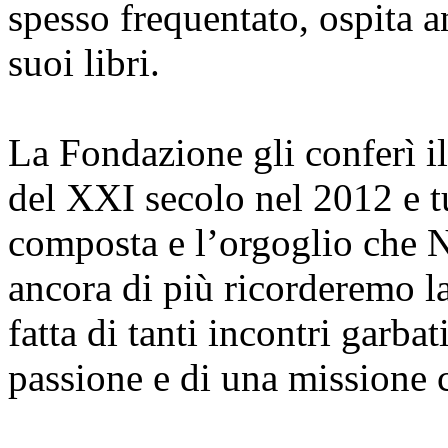
spesso frequentato, ospita a
suoi libri.
La Fondazione gli conferì i
del XXI secolo nel 2012 e t
composta e l’orgoglio che 
ancora di più ricorderemo l
fatta di tanti incontri garba
passione e di una missione