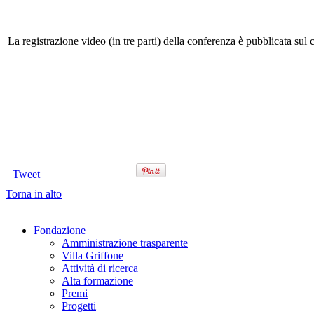
La registrazione video (in tre parti) della conferenza è pubblicata sul
Tweet
Torna in alto
Fondazione
Amministrazione trasparente
Villa Griffone
Attività di ricerca
Alta formazione
Premi
Progetti