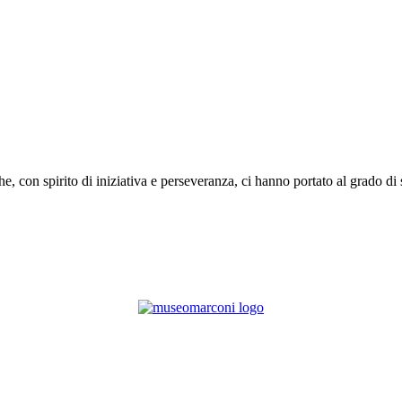
o che, con spirito di iniziativa e perseveranza, ci hanno portato al grado