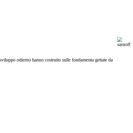
 di sviluppo odierno hanno costruito sulle fondamenta gettate da