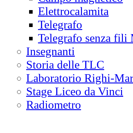
Elettrocalamita
Telegrafo
Telegrafo senza fili
Insegnanti
Storia delle TLC
Laboratorio Righi-Ma
Stage Liceo da Vinci
Radiometro