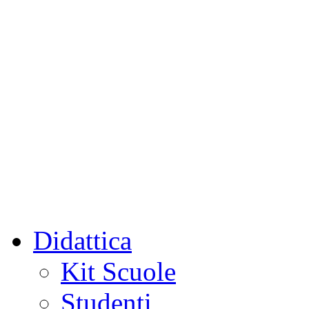
Didattica
Kit Scuole
Studenti