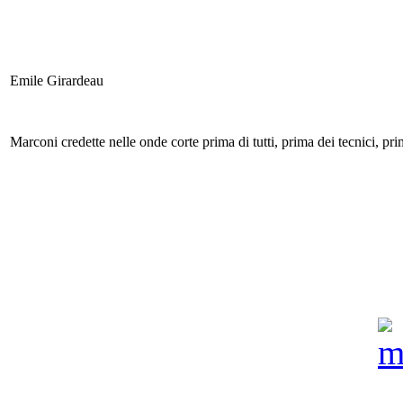
Emile Girardeau
Marconi credette nelle onde corte prima di tutti, prima dei tecnici, pr