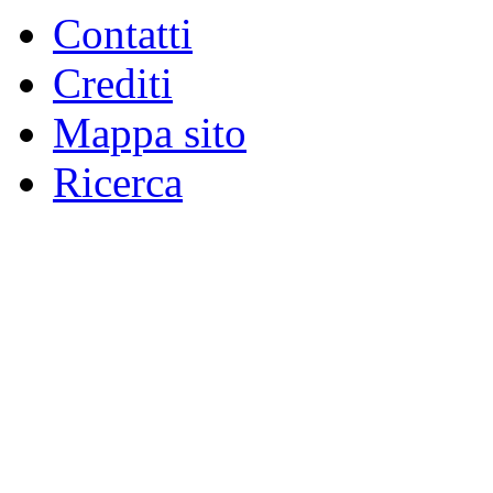
Contatti
Crediti
Mappa sito
Ricerca