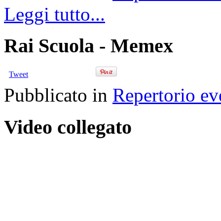
Leggi tutto...
Rai Scuola - Memex
Tweet
Pubblicato in
Repertorio ev
Video collegato