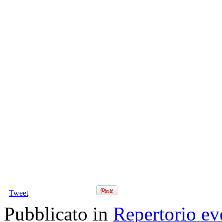
Tweet
Pubblicato in
Repertorio ev