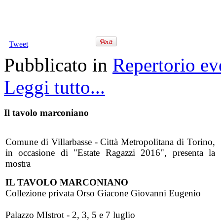
Tweet
Pubblicato in
Repertorio ev
Leggi tutto...
Il tavolo marconiano
Comune di Villarbasse - Città Metropolitana di Torino,
in occasione di "Estate Ragazzi 2016", presenta la
mostra
IL TAVOLO MARCONIANO
Collezione privata Orso Giacone Giovanni Eugenio
Palazzo MIstrot - 2, 3, 5 e 7 luglio