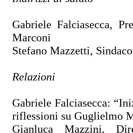
Gabriele Falciasecca, Pr
Marconi
Stefano Mazzetti, Sindaco
Relazioni
Gabriele Falciasecca: “Ini
riflessioni su Guglielmo 
Gianluca Mazzini, Dir