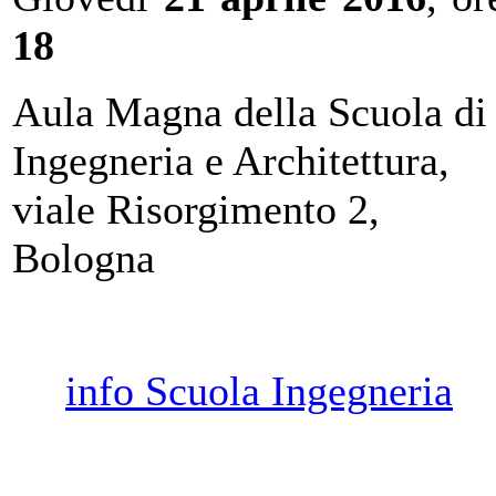
18
Aula Magna della Scuola di
Ingegneria e Architettura,
viale Risorgimento 2,
Bologna
info Scuola Ingegneria