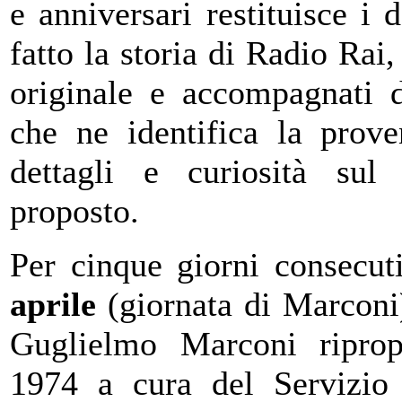
e anniversari restituisce i
fatto la storia di Radio Rai,
originale e accompagnati d
che ne identifica la prove
dettagli e curiosità su
proposto.
Per cinque giorni consecut
aprile
(giornata di Marconi)
Guglielmo Marconi ripro
1974 a cura del Servizio