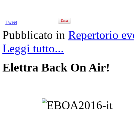
Tweet
Pubblicato in
Repertorio ev
Leggi tutto...
Elettra Back On Air!