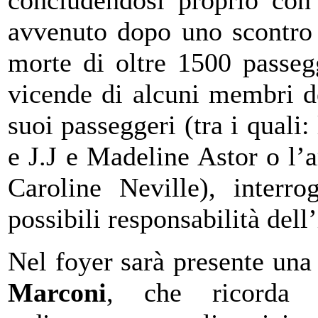
avvenuto dopo uno scontro 
morte di oltre 1500 passeg
vicende di alcuni membri de
suoi passeggeri (tra i quali:
e J.J e Madeline Astor o l’a
Caroline Neville), interr
possibili responsabilità dell
Nel foyer sarà presente una
Marconi
, che ricorda 