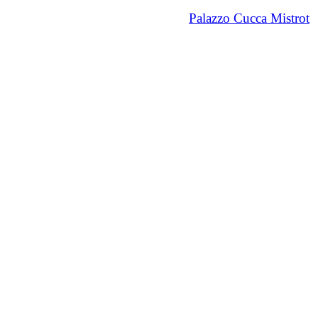
Palazzo Cucca Mistrot