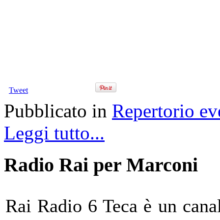
Tweet
Pubblicato in
Repertorio ev
Leggi tutto...
Radio Rai per Marconi
Rai Radio 6 Teca è un canal