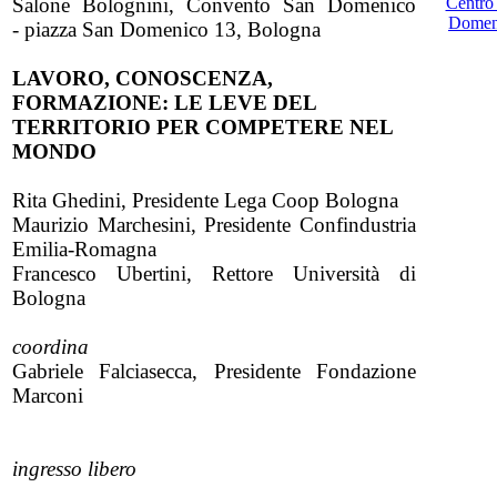
Salone Bolognini, Convento San Domenico
Centro
Domen
- piazza San Domenico 13, Bologna
LAVORO, CONOSCENZA,
FORMAZIONE: LE LEVE DEL
TERRITORIO PER COMPETERE NEL
MONDO
Rita Ghedini, Presidente Lega Coop Bologna
Maurizio Marchesini, Presidente Confindustria
Emilia-Romagna
Francesco Ubertini, Rettore Università di
Bologna
coordina
Gabriele Falciasecca, Presidente Fondazione
Marconi
ingresso libero