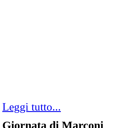
Leggi tutto...
Giornata di Marconi