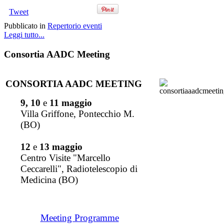
Tweet
Pubblicato in
Repertorio eventi
Leggi tutto...
Consortia AADC Meeting
CONSORTIA AADC MEETING
9, 10
e
11 maggio
Villa Griffone, Pontecchio M.
(BO)
12
e
13 maggio
Centro Visite "Marcello
Ceccarelli", Radiotelescopio di
Medicina (BO)
Meeting Programme