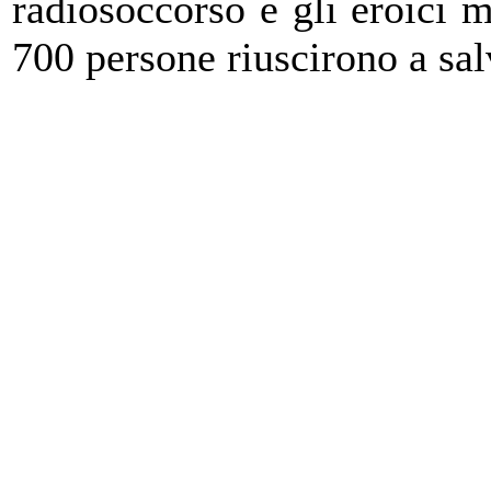
radiosoccorso e gli eroici m
700 persone riuscirono a sal