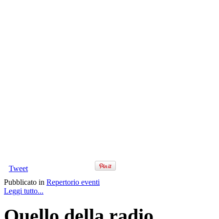
Tweet
Pubblicato in
Repertorio eventi
Leggi tutto...
Quello della radio