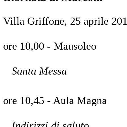
Villa Griffone, 25 aprile 20
ore 10,00 - Mausoleo
Santa Messa
ore 10,45 - Aula Magna
Indirizzi di saluto