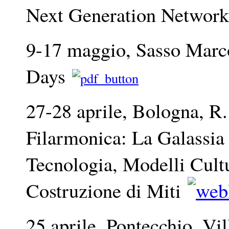
Next Generation Networ
9-17 maggio, Sasso Marc
Days
27-28 aprile, Bologna, R
Filarmonica: La Galassia
Tecnologia, Modelli Cultu
Costruzione di Miti
25 aprile, Pontecchio, Vil