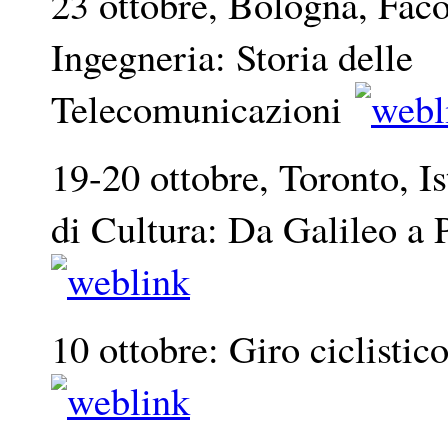
23 ottobre, Bologna, Faco
Ingegneria: Storia delle
Telecomunicazioni
19-20 ottobre, Toronto, Is
di Cultura: Da Galileo a 
10 ottobre: Giro ciclistic