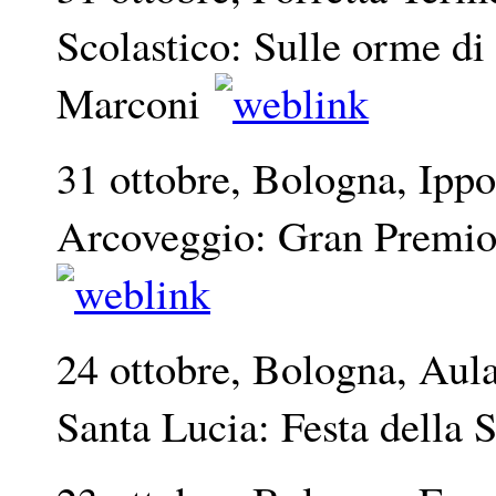
Scolastico: Sulle orme d
Marconi
31 ottobre, Bologna, Ip
Arcoveggio: Gran Premio 
24 ottobre, Bologna, Aul
Santa Lucia: Festa della 