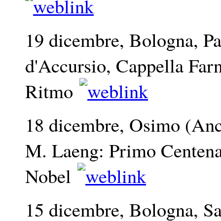
19 dicembre, Bologna, Pa
d'Accursio, Cappella Far
Ritmo
18 dicembre, Osimo (Anc
M. Laeng: Primo Centena
Nobel
15 dicembre, Bologna, Sa