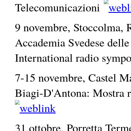
Telecomunicazioni
9 novembre, Stoccolma, 
Accademia Svedese delle
International radio sym
7-15 novembre, Castel Ma
Biagi-D'Antona: Mostra 
31 ottobre, Porretta Term