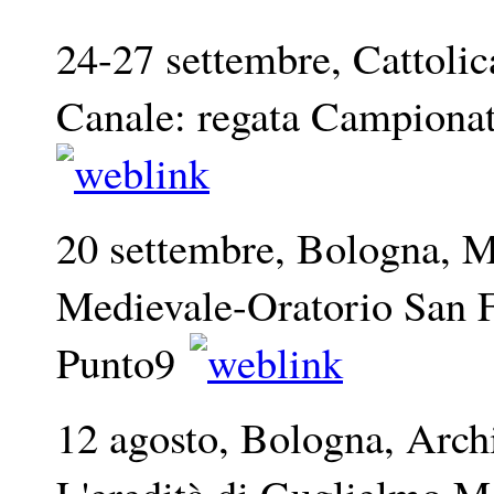
24-27 settembre, Cattolic
Canale: regata Campionat
20 settembre, Bologna, 
Medievale-Oratorio San F
Punto9
12 agosto, Bologna, Arch
L'eredità di Guglielmo 