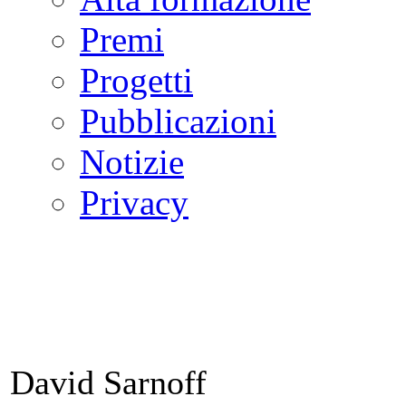
Premi
Progetti
Pubblicazioni
Notizie
Privacy
David Sarnoff