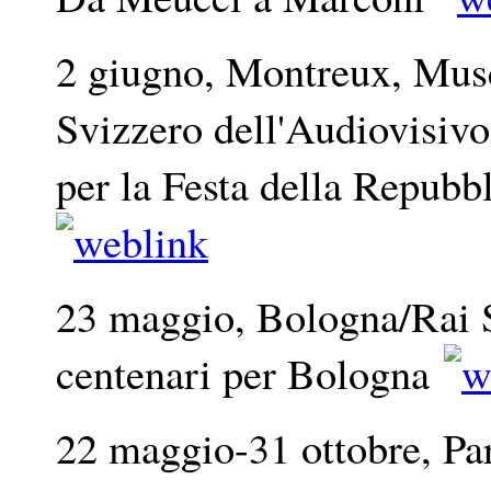
2 giugno, Montreux, Mus
Svizzero dell'Audiovisivo
per la Festa della Repubb
23 maggio, Bologna/Rai S
centenari per Bologna
22 maggio-31 ottobre, Pa