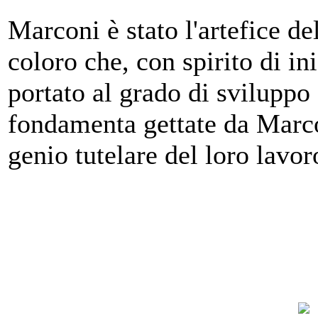
Marconi è stato l'artefice del
coloro che, con spirito di in
portato al grado di sviluppo
fondamenta gettate da Marcon
genio tutelare del loro lavor