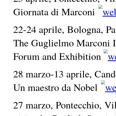
Giornata di Marconi
22-24 aprile, Bologna, P
The Guglielmo Marconi 
Forum and Exhibition
28 marzo-13 aprile, Cande
Un maestro da Nobel
27 marzo, Pontecchio, Vil