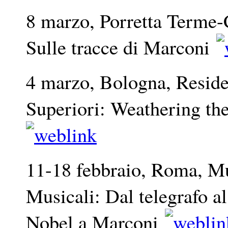
8 marzo, Porretta Terme-
Sulle tracce di Marconi
4 marzo, Bologna, Reside
Superiori: Weathering th
11-18 febbraio, Roma, M
Musicali: Dal telegrafo al 
Nobel a Marconi