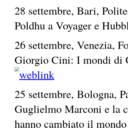
28 settembre, Bari, Polit
Poldhu a Voyager e Hub
26 settembre, Venezia, F
Giorgio Cini: I mondi di
25 settembre, Bologna, P
Guglielmo Marconi e la c
hanno cambiato il mond