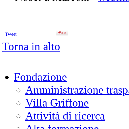
Tweet
Torna in alto
Fondazione
Amministrazione trasp
Villa Griffone
Attività di ricerca
Alta formazione