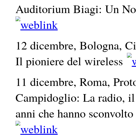
Auditorium Biagi: Un Nob
12 dicembre, Bologna, C
Il pioniere del wireless
11 dicembre, Roma, Prot
Campidoglio: La radio, il
anni che hanno sconvolt