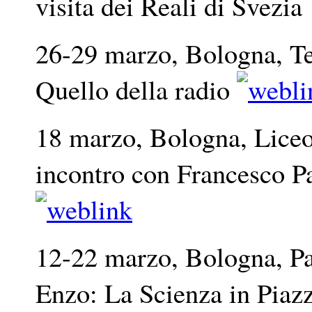
visita dei Reali di Svezia
26-29 marzo, Bologna, Te
Quello della radio
18 marzo, Bologna, Liceo
incontro con Francesco 
12-22 marzo, Bologna, P
Enzo: La Scienza in Pia