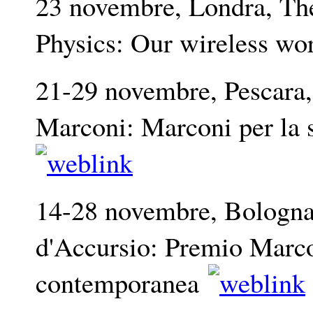
23 novembre, Londra, The 
Physics: Our wireless wo
21-29 novembre, Pescara, 
Marconi: Marconi per la
14-28 novembre, Bologna
d'Accursio: Premio Marcon
contemporanea