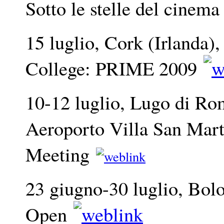
Sotto le stelle del cinem
15 luglio, Cork (Irlanda),
College: PRIME 2009
10-12 luglio, Lugo di Ro
Aeroporto Villa San Mart
Meeting
23 giugno-30 luglio, Bol
Open