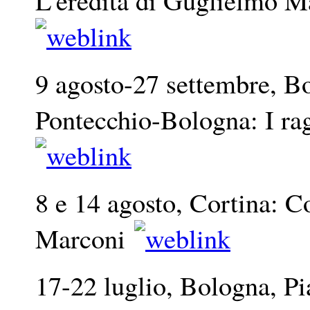
9 agosto-27 settembre, B
Pontecchio-Bologna: I ra
8 e 14 agosto, Cortina: C
Marconi
17-22 luglio, Bologna, P