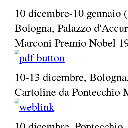
10 dicembre-10 gennaio (
Bologna, Palazzo d'Accur
Marconi Premio Nobel 
10-13 dicembre, Bologna
Cartoline da Pontecchio
10 dicembre, Pontecchio