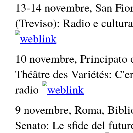
13-14 novembre, San Fio
(Treviso): Radio e cultu
10 novembre, Principato
Théâtre des Variétés: C'er
radio
9 novembre, Roma, Biblio
Senato: Le sfide del futur