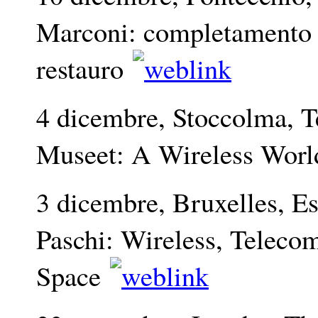
Marconi: completamento l
restauro
4 dicembre, Stoccolma, T
Museet: A Wireless Wor
3 dicembre, Bruxelles, E
Paschi: Wireless, Teleco
Space